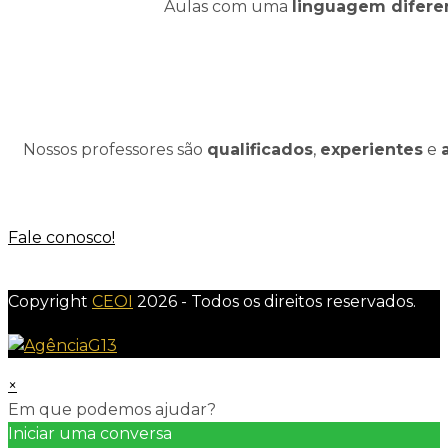
Aulas com uma
linguagem difere
Nossos professores são
qualificados
,
experientes
e
Fale conosco!
Copyright
CEOI
2026 - Todos os direitos reservados.
×
Em que podemos ajudar?
Iniciar uma conversa