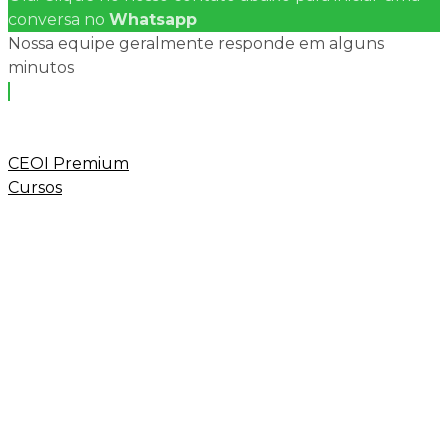
conversa no
Whatsapp
Nossa equipe geralmente responde em alguns
minutos
CEOI Premium
Cursos