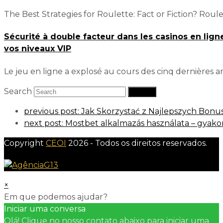
The Best Strategies for Roulette: Fact or Fiction? Roul
Sécurité à double facteur dans les casinos en li
vos niveaux VIP
Le jeu en ligne a explosé au cours des cinq dernières an
Search
Submit
previous post:
Jak Skorzystać z Najlepszych Bonu
next post:
Mostbet alkalmazás használata – gyako
Copyright
CEOI
2026 - Todos os direitos reservados.
×
Em que podemos ajudar?
Iniciar uma conversa
Olá! Clique no nosso contato abaixo para iniciar uma