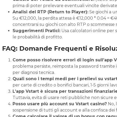
prima di poter prelevare eventuali vincite derivat
Analisi del RTP (Return to Player):
Se giochi a u
Su €12,000, la perdita attesa è €12,000 * 0.04 = €
concentrarsi su giochi con alto RTP o scommesse s
Suggerimenti Pratici:
Usa calcolatori online per s
le probabilità di profitto.
FAQ: Domande Frequenti e Risolu
Come posso risolvere errori di login sull’app V
problema persiste, reimposta la password tramite i
per diagnosi tecnica.
Quali sono i tempi medi per i prelievi su vst
per carte di credito o bonifici bancari, 1-5 giorni la
L’app Vstart è sicura per transazioni finanziari
Tuttavia, evita di usare reti pubbliche non sicure 
Posso usare più account su Vstart casino?
No, l
sospensione di tutti gli account e alla confisca de
Come calcolare il valore di un bonus con requ