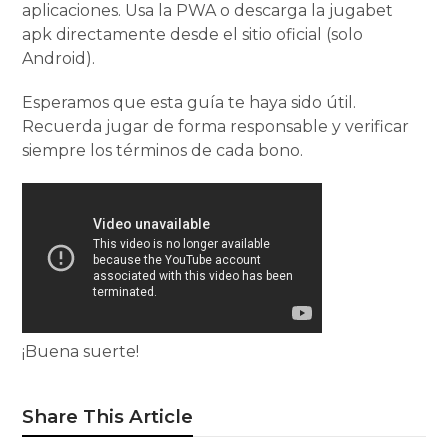
aplicaciones. Usa la PWA o descarga la jugabet
apk directamente desde el sitio oficial (solo
Android).
Esperamos que esta guía te haya sido útil.
Recuerda jugar de forma responsable y verificar
siempre los términos de cada bono.
¡Buena suerte!
Share This Article