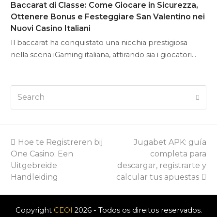
Baccarat di Classe: Come Giocare in Sicurezza,
Ottenere Bonus e Festeggiare San Valentino nei
Nuovi Casino Italiani
Il baccarat ha conquistato una nicchia prestigiosa
nella scena iGaming italiana, attirando sia i giocatori…
Search
Subm
previous
next
Hoe te Registreren bij
Jugabet APK: guía
post:
post:
One Casino: Een
completa para
Uitgebreide
descargar, registrarte y
Handleiding
calcular tus apuestas
Copyright
CEOI
2026 - Todos os direitos reservados.