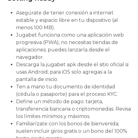
Asegúrate de tener conexión a internet
estable y espacio libre en tu dispositivo (al
menos 100 MB).
Jugabet funciona como una aplicación web
progresiva (PWA), no necesitas tiendas de
aplicaciones; puedes lanzarla desde el
navegador.
Descarga la jugabet apk desde el sitio oficial si
usas Android; para iOS solo agregas a la
pantalla de inicio.
Ten a mano tu documento de identidad
(cédula o pasaporte) para el proceso KYC.
Define un método de pago: tarjeta,
transferencia bancaria o criptomonedas. Revisa
los límites mínimos y máximos.
Familiarízate con los bonos de bienvenida;
suelen incluir giros gratis o un bono del 100%