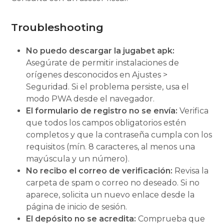
Troubleshooting
No puedo descargar la jugabet apk:
Asegúrate de permitir instalaciones de
orígenes desconocidos en Ajustes >
Seguridad. Si el problema persiste, usa el
modo PWA desde el navegador.
El formulario de registro no se envía:
Verifica
que todos los campos obligatorios estén
completos y que la contraseña cumpla con los
requisitos (mín. 8 caracteres, al menos una
mayúscula y un número).
No recibo el correo de verificación:
Revisa la
carpeta de spam o correo no deseado. Si no
aparece, solicita un nuevo enlace desde la
página de inicio de sesión.
El depósito no se acredita:
Comprueba que