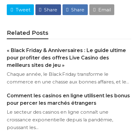
Tweet
Share
Share
Email
Related Posts
« Black Friday & Anniversaires : Le guide ultime
pour profiter des offres Live Casino des
meilleurs sites de jeu »
Chaque année, le Black Friday transforme le
commerce en une chasse aux bonnes affaires, et le…
Comment les casinos en ligne utilisent les bonus
pour percer les marchés étrangers
Le secteur des casinos en ligne connaît une
croissance exponentielle depuis la pandémie,
poussant les…