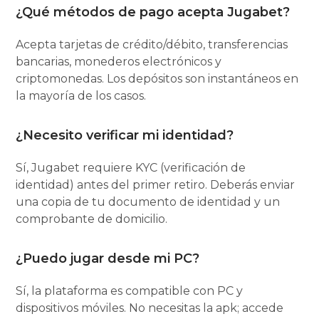
¿Qué métodos de pago acepta Jugabet?
Acepta tarjetas de crédito/débito, transferencias
bancarias, monederos electrónicos y
criptomonedas. Los depósitos son instantáneos en
la mayoría de los casos.
¿Necesito verificar mi identidad?
Sí, Jugabet requiere KYC (verificación de
identidad) antes del primer retiro. Deberás enviar
una copia de tu documento de identidad y un
comprobante de domicilio.
¿Puedo jugar desde mi PC?
Sí, la plataforma es compatible con PC y
dispositivos móviles. No necesitas la apk; accede