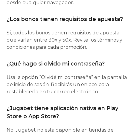
desde cualquier navegador.
¿Los bonos tienen requisitos de apuesta?
Sí, todos los bonos tienen requisitos de apuesta
que varían entre 30x y 50x. Revisa los términos y
condiciones para cada promoción.
¿Qué hago si olvido mi contraseña?
Usa la opción “Olvidé mi contraseña” en la pantalla
de inicio de sesión. Recibirás un enlace para
restablecerla en tu correo electrónico.
¿Jugabet tiene aplicación nativa en Play
Store o App Store?
No, Jugabet no está disponible en tiendas de