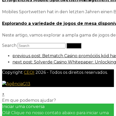
Mobiles Sportwetten hat in den letzten Jahren einen B
Explorando a variedade de jogos de mesa disponí
Neste artigo, vamos explorar a ampla gama de jogos de
Search
Submit
previous post:
Betmatch Casino promóciós kód hasz
next post:
Solverde Casino Whitepaper: Unlocking
Copyright
CEOI
2026 - Todos os direitos reservados.
×
Em que podemos ajudar?
Iniciar uma conversa
Olá! Clique no nosso contato abaixo para iniciar uma