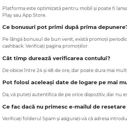
Platforma este optimizată pentru mobil și poate fi lans
Play sau App Store.
Ce bonusuri pot primi după prima depunere
Pe lângă bonusul de bun venit, există promoții periodic
cashback. Verificați pagina promoțiilor.
Cât timp durează verificarea contului?
De obicei între 24 și 48 de ore, dar poate dura mai mu
Pot folosi aceleași date de logare pe mai mu
Da, vă puteți autentifica de pe orice dispozitiv, dar nu 
Ce fac dacă nu primesc e-mailul de resetare 
Verificați folderul Spam și asigurați-vă că adresa intro