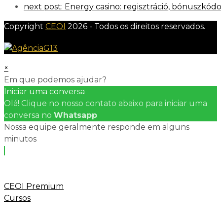
next post:
Energy casino: regisztráció, bónuszkódo
Copyright
CEOI
2026 - Todos os direitos reservados.
×
Em que podemos ajudar?
Iniciar uma conversa
Olá! Clique no nosso contato abaixo para iniciar uma
conversa no
Whatsapp
Nossa equipe geralmente responde em alguns
minutos
CEOI Premium
Cursos