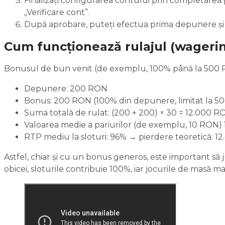
Finalizați configurarea contului prin completarea 
„Verificare cont”.
După aprobare, puteți efectua prima depunere și
Cum funcționează rulajul (wageri
Bonusul de bun venit (de exemplu, 100% până la 500 R
Depunere: 200 RON
Bonus: 200 RON (100% din depunere, limitat la 5
Suma totală de rulat: (200 + 200) × 30 = 12.000 R
Valoarea medie a pariurilor (de exemplu, 10 RON) 
RTP mediu la sloturi: 96% → pierdere teoretică: 12
Astfel, chiar și cu un bonus generos, este important să juc
obicei, sloturile contribuie 100%, iar jocurile de masă ma