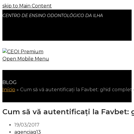
skip to Main Content
CENTRO DE ENSINO ODONTOLÓGICO DA ILHA
facebook
instagram
Open Mobile Menu
BLOG
Início
»
Cum să vă autentificați la Favbet: ghid complet 
Cum să vă autentificați la Favbet:
19/03/2017
agenciag13