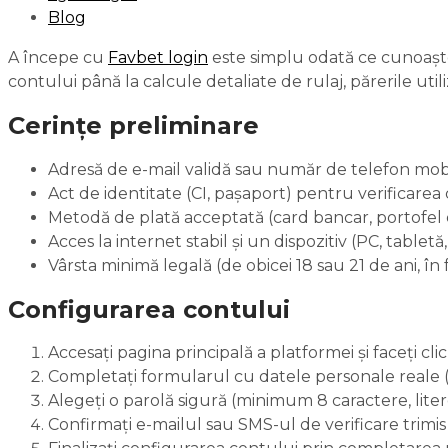
Blog
A începe cu
Favbet login
este simplu odată ce cunoașteț
contului până la calcule detaliate de rulaj, părerile utili
Cerințe preliminare
Adresă de e-mail validă sau număr de telefon mob
Act de identitate (CI, pașaport) pentru verificarea
Metodă de plată acceptată (card bancar, portofel
Acces la internet stabil și un dispozitiv (PC, tabletă
Vârsta minimă legală (de obicei 18 sau 21 de ani, în 
Configurarea contului
Accesați pagina principală a platformei și faceți clic
Completați formularul cu datele personale reale (
Alegeți o parolă sigură (minimum 8 caractere, litere 
Confirmați e-mailul sau SMS-ul de verificare trimis