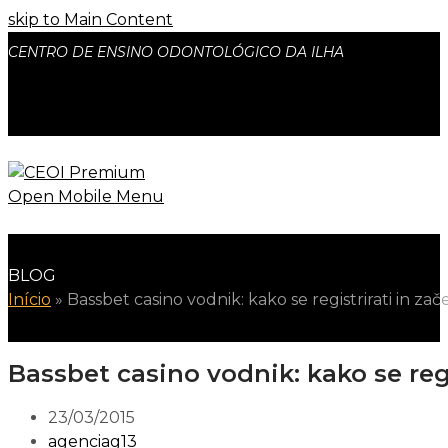
skip to Main Content
CENTRO DE ENSINO ODONTOLÓGICO DA ILHA
facebook
instagram
Open Mobile Menu
BLOG
Início
»
Bassbet casino vodnik: kako se registrirati in začet
Bassbet casino vodnik: kako se regis
23/03/2015
agenciag13