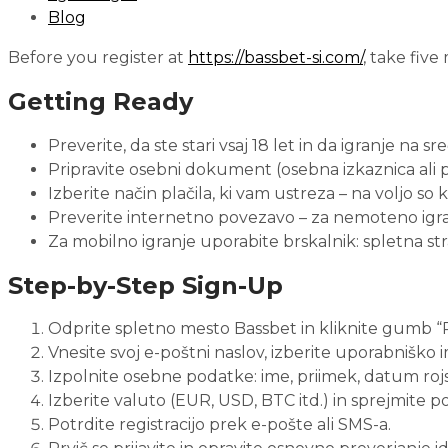
Blog
Before you register at
https://bassbet-si.com/
, take fiv
Getting Ready
Preverite, da ste stari vsaj 18 let in da igranje na s
Pripravite osebni dokument (osebna izkaznica ali p
Izberite način plačila, ki vam ustreza – na voljo so 
Preverite internetno povezavo – za nemoteno igra
Za mobilno igranje uporabite brskalnik: spletna st
Step-by-Step Sign-Up
Odprite spletno mesto Bassbet in kliknite gumb “Re
Vnesite svoj e-poštni naslov, izberite uporabniško i
Izpolnite osebne podatke: ime, priimek, datum rojs
Izberite valuto (EUR, USD, BTC itd.) in sprejmite p
Potrdite registracijo prek e-pošte ali SMS-a.