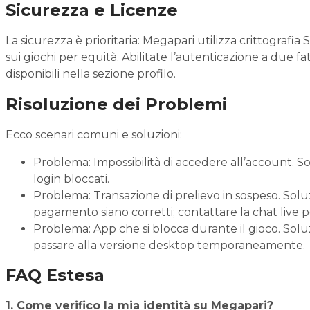
Sicurezza e Licenze
La sicurezza è prioritaria: Megapari utilizza crittografia
sui giochi per equità. Abilitate l’autenticazione a due fa
disponibili nella sezione profilo.
Risoluzione dei Problemi
Ecco scenari comuni e soluzioni:
Problema: Impossibilità di accedere all’account. S
login bloccati.
Problema: Transazione di prelievo in sospeso. Soluz
pagamento siano corretti; contattare la chat live 
Problema: App che si blocca durante il gioco. Soluz
passare alla versione desktop temporaneamente.
FAQ Estesa
1. Come verifico la mia identità su Megapari?