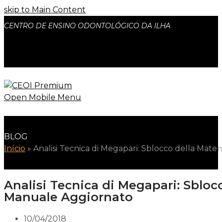
skip to Main Content
CENTRO DE ENSINO ODONTOLÓGICO DA ILHA
facebook
instagram
Open Mobile Menu
BLOG
Início
»
Analisi Tecnica di Megapari: Sblocco della Mat
Analisi Tecnica di Megapari: Sbloc
Manuale Aggiornato
10/04/2018