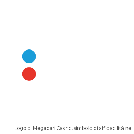
Logo di Megapari Casino, simbolo di affidabilità ne