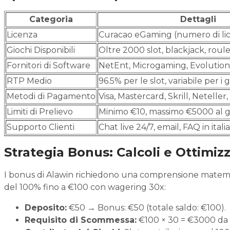
Categoria
Dettagli
Licenza
Curacao eGaming (numero di li
Giochi Disponibili
Oltre 2000 slot, blackjack, roule
Fornitori di Software
NetEnt, Microgaming, Evolutio
RTP Medio
96.5% per le slot, variabile per i 
Metodi di Pagamento
Visa, Mastercard, Skrill, Neteller
Limiti di Prelievo
Minimo €10, massimo €5000 al g
Supporto Clienti
Chat live 24/7, email, FAQ in itali
Strategia Bonus: Calcoli e Ottimiz
I bonus di Alawin richiedono una comprensione matemat
del 100% fino a €100 con wagering 30x:
Deposito:
€50 → Bonus: €50 (totale saldo: €100).
Requisito di Scommessa:
€100 × 30 = €3000 da