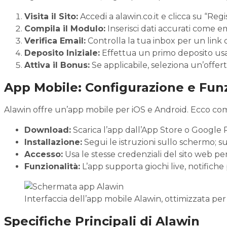
Visita il Sito:
Accedi a alawin.co.it e clicca su “Regis
Compila il Modulo:
Inserisci dati accurati come e
Verifica Email:
Controlla la tua inbox per un link d
Deposito Iniziale:
Effettua un primo deposito usa
Attiva il Bonus:
Se applicabile, seleziona un’offer
App Mobile: Configurazione e Funz
Alawin offre un’app mobile per iOS e Android. Ecco com
Download:
Scarica l’app dall’App Store o Google P
Installazione:
Segui le istruzioni sullo schermo; su
Accesso:
Usa le stesse credenziali del sito web per
Funzionalità:
L’app supporta giochi live, notifiche
Interfaccia dell’app mobile Alawin, ottimizzata per
Specifiche Principali di Alawin